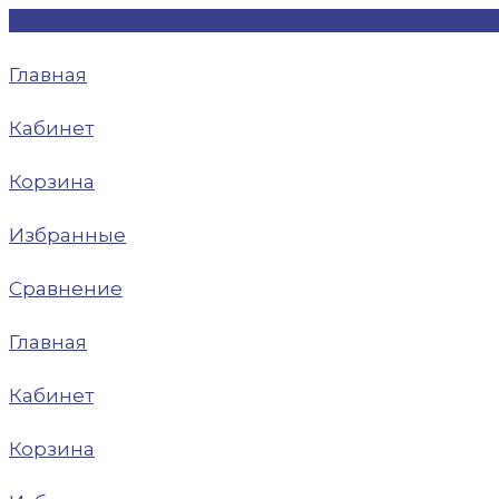
Главная
Кабинет
Корзина
Избранные
Сравнение
Главная
Кабинет
Корзина