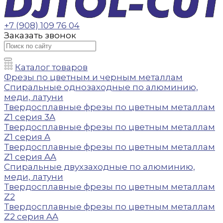
+7 (908) 109 76 04
Заказать звонок
Каталог товаров
Фрезы по цветным и черным металлам
Спиральные однозаходные по алюминию,
меди, латуни
Твердосплавные фрезы по цветным металлам
Z1 серия 3A
Твердосплавные фрезы по цветным металлам
Z1 серия A
Твердосплавные фрезы по цветным металлам
Z1 серия AA
Спиральные двухзаходные по алюминию,
меди, латуни
Твердосплавные фрезы по цветным металлам
Z2
Твердосплавные фрезы по цветным металлам
Z2 серия AA