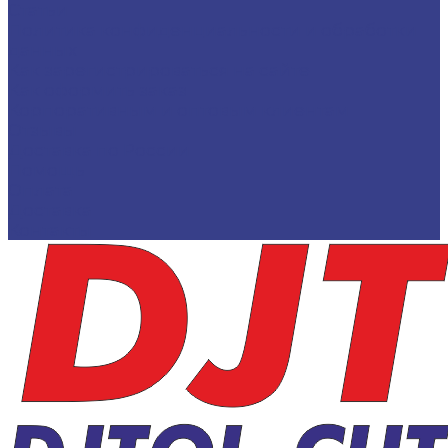
Статьи
Политика конфиденциальности и обработки
данных
Как зарегистрироваться на сайте
Как оформить заказ
Корпоративным и оптовым клиентам
Отзывы
Доставка по России
Помощь
Оплата
Доставка
Контакты