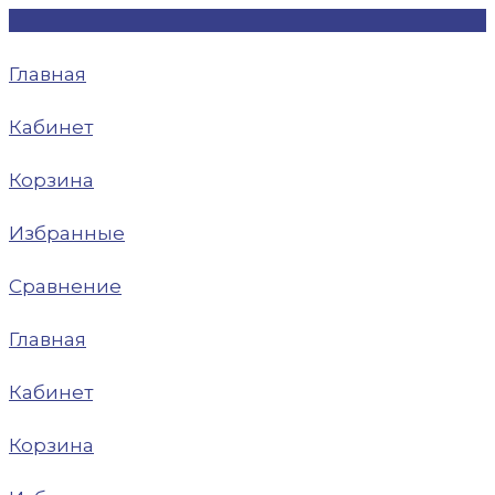
Главная
Кабинет
Корзина
Избранные
Сравнение
Главная
Кабинет
Корзина