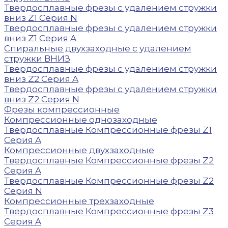
Твердосплавные фрезы с удалением стружки
вниз Z1 Серия N
Твердосплавные фрезы с удалением стружки
вниз Z1 Серия A
Спиральные двухзаходные с удалением
стружки ВНИЗ
Твердосплавные фрезы с удалением стружки
вниз Z2 Серия A
Твердосплавные фрезы с удалением стружки
вниз Z2 Серия N
Фрезы компрессионные
Компрессионные однозаходные
Твердосплавные Компрессионные фрезы Z1
Серия A
Компрессионные двухзаходные
Твердосплавные Компрессионные фрезы Z2
Серия A
Твердосплавные Компрессионные фрезы Z2
Серия N
Компрессионные трехзаходные
Твердосплавные Компрессионные фрезы Z3
Серия A