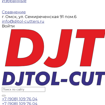
Избранные
Сравнение
г. Омск, ул. Семиреченская 91 пом.6
info@djtol-cutters.ru
Войти
+7 (908) 109 76 04
+7 (908) 109 76 04