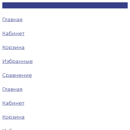
Главная
Кабинет
Корзина
Избранные
Сравнение
Главная
Кабинет
Корзина