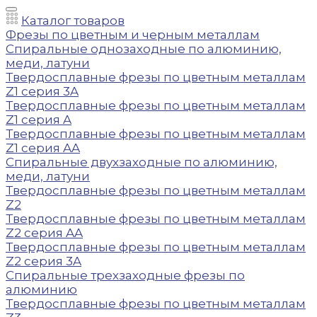
Каталог товаров
Фрезы по цветным и черным металлам
Спиральные однозаходные по алюминию,
меди, латуни
Твердосплавные фрезы по цветным металлам
Z1 серия 3A
Твердосплавные фрезы по цветным металлам
Z1 серия A
Твердосплавные фрезы по цветным металлам
Z1 серия AA
Спиральные двухзаходные по алюминию,
меди, латуни
Твердосплавные фрезы по цветным металлам
Z2
Твердосплавные фрезы по цветным металлам
Z2 серия AA
Твердосплавные фрезы по цветным металлам
Z2 серия 3A
Спиральные трехзаходные фрезы по
алюминию
Твердосплавные фрезы по цветным металлам