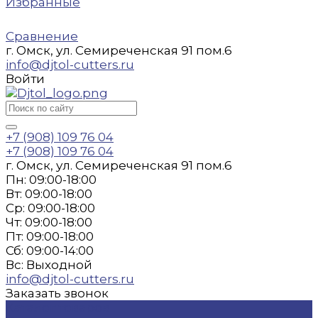
Избранные
Сравнение
г. Омск, ул. Семиреченская 91 пом.6
info@djtol-cutters.ru
Войти
+7 (908) 109 76 04
+7 (908) 109 76 04
г. Омск, ул. Семиреченская 91 пом.6
Пн: 09:00-18:00
Вт: 09:00-18:00
Ср: 09:00-18:00
Чт: 09:00-18:00
Пт: 09:00-18:00
Сб: 09:00-14:00
Вс: Выходной
info@djtol-cutters.ru
Заказать звонок
Каталог товаров