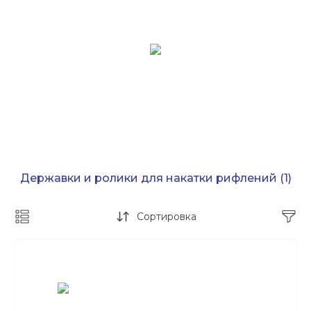
Державки и ролики для накатки рифлений
(1)
Сортировка