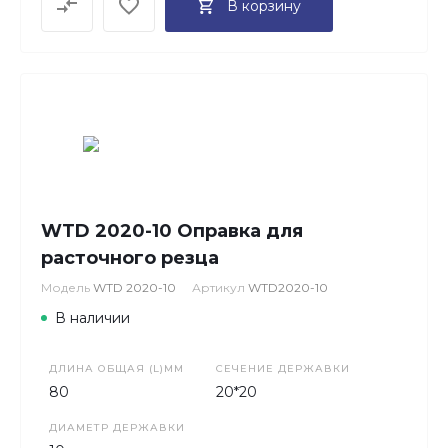
В корзину
WTD 2020-10 Оправка для
расточного резца
Модель
WTD 2020-10
Артикул
WTD2020-10
В наличии
ДЛИНА ОБЩАЯ (L)ММ
СЕЧЕНИЕ ДЕРЖАВКИ
80
20*20
ДИАМЕТР ДЕРЖАВКИ