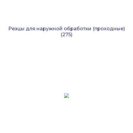
Резцы для наружной обработки (проходные)
(275)