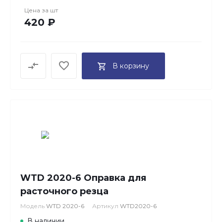
Цена за
шт
420 ₽
В корзину
WTD 2020-6 Оправка для
расточного резца
Модель
WTD 2020-6
Артикул
WTD2020-6
В наличии