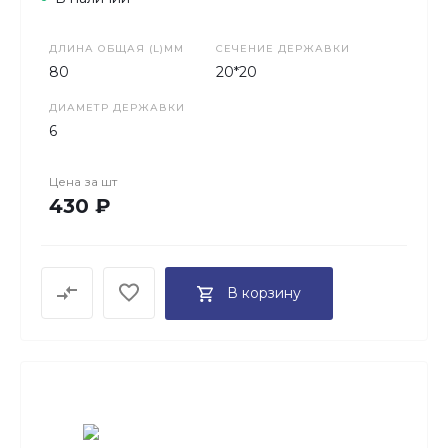
ДЛИНА ОБЩАЯ (L)ММ
СЕЧЕНИЕ ДЕРЖАВКИ
80
20*20
ДИАМЕТР ДЕРЖАВКИ
6
Цена за
шт
430 ₽
В корзину