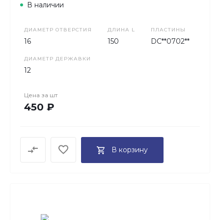
В наличии
ДИАМЕТР ОТВЕРСТИЯ
ДЛИНА L
ПЛАСТИНЫ
16
150
DC**0702**
ДИАМЕТР ДЕРЖАВКИ
12
Цена за
шт
450 ₽
В корзину