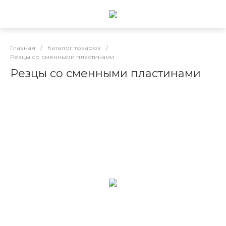
Главная
/
Каталог товаров
/
Резцы со сменными пластинами
Резцы со сменными пластинами