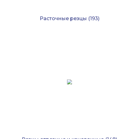
Расточные резцы
(193)