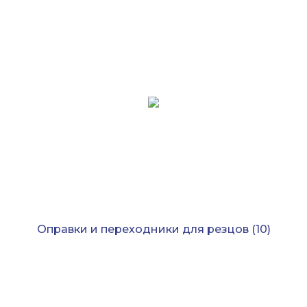
Оправки и переходники для резцов
(10)