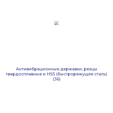
Антивибрационные державки, резцы
твердосплавные и HSS (быстрорежущяя сталь)
(36)