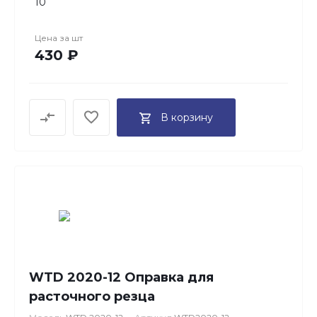
10
Цена за
шт
430 ₽
В корзину
WTD 2020-12 Оправка для
расточного резца