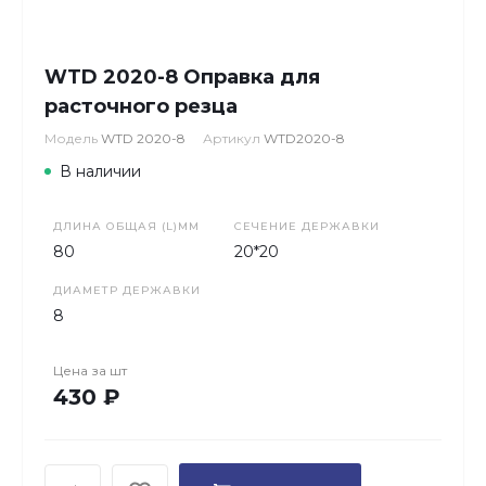
WTD 2020-8 Оправка для
расточного резца
Модель
WTD 2020-8
Артикул
WTD2020-8
В наличии
ДЛИНА ОБЩАЯ (L)ММ
СЕЧЕНИЕ ДЕРЖАВКИ
80
20*20
ДИАМЕТР ДЕРЖАВКИ
8
Цена за
шт
430 ₽