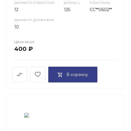
ДИАМЕТР ОТВЕРСТИЯ
ДЛИНА L
ПЛАСТИНЫ
12
125
CC**0602**
ДИАМЕТР ДЕРЖАВКИ
10
Цена за
шт
400 ₽
В корзину