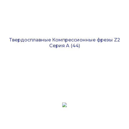
Твердосплавные Компрессионные фрезы Z2
Серия A
(44)