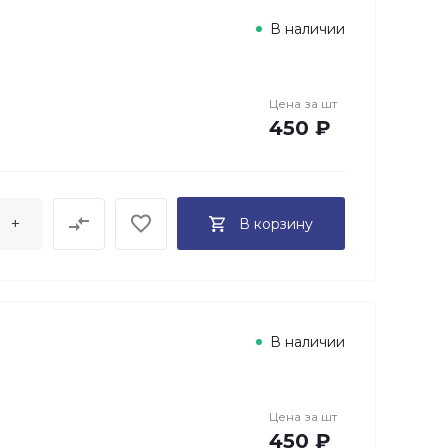
В наличии
Цена за
шт
450 ₽
+
В корзину
В наличии
Цена за
шт
450 ₽