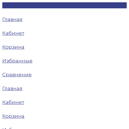
Главная
Кабинет
Корзина
Избранные
Сравнение
Главная
Кабинет
Корзина