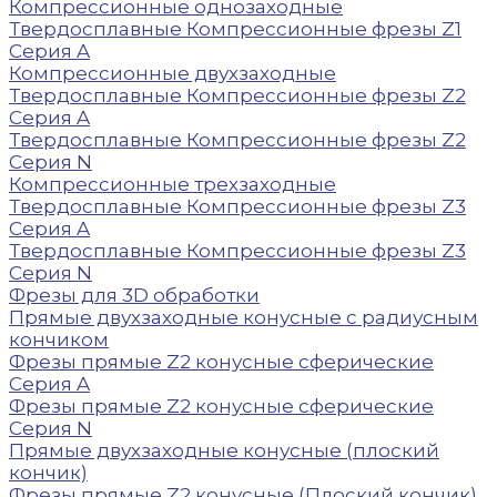
Компрессионные однозаходные
Твердосплавные Компрессионные фрезы Z1
Серия A
Компрессионные двухзаходные
Твердосплавные Компрессионные фрезы Z2
Серия A
Твердосплавные Компрессионные фрезы Z2
Серия N
Компрессионные трехзаходные
Твердосплавные Компрессионные фрезы Z3
Серия A
Твердосплавные Компрессионные фрезы Z3
Серия N
Фрезы для 3D обработки
Прямые двухзаходные конусные с радиусным
кончиком
Фрезы прямые Z2 конусные сферические
Серия A
Фрезы прямые Z2 конусные сферические
Серия N
Прямые двухзаходные конусные (плоский
кончик)
Фрезы прямые Z2 конусные (Плоский кончик)