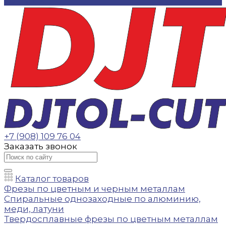
Контакты
+7 (908) 109 76 04
Заказать звонок
Каталог товаров
Фрезы по цветным и черным металлам
Спиральные однозаходные по алюминию,
меди, латуни
Твердосплавные фрезы по цветным металлам