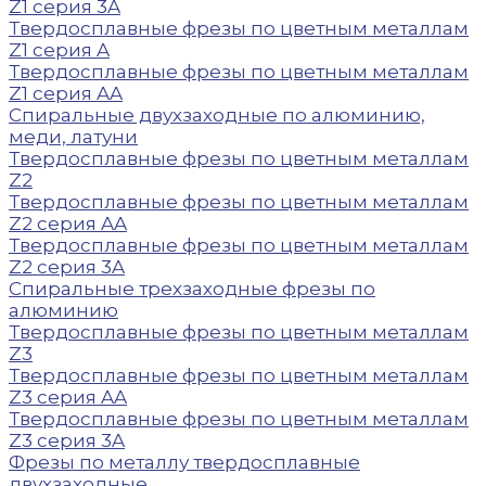
Z1 серия 3A
Твердосплавные фрезы по цветным металлам
Z1 серия A
Твердосплавные фрезы по цветным металлам
Z1 серия AA
Спиральные двухзаходные по алюминию,
меди, латуни
Твердосплавные фрезы по цветным металлам
Z2
Твердосплавные фрезы по цветным металлам
Z2 серия AA
Твердосплавные фрезы по цветным металлам
Z2 серия 3A
Спиральные трехзаходные фрезы по
алюминию
Твердосплавные фрезы по цветным металлам
Z3
Твердосплавные фрезы по цветным металлам
Z3 серия AA
Твердосплавные фрезы по цветным металлам
Z3 серия 3A
Фрезы по металлу твердосплавные
двухзаходные