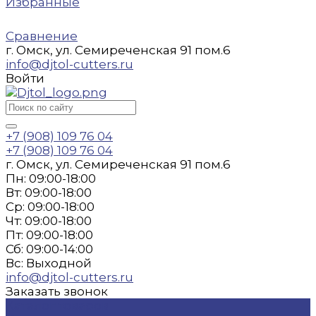
Избранные
Сравнение
г. Омск, ул. Семиреченская 91 пом.6
info@djtol-cutters.ru
Войти
+7 (908) 109 76 04
+7 (908) 109 76 04
г. Омск, ул. Семиреченская 91 пом.6
Пн: 09:00-18:00
Вт: 09:00-18:00
Ср: 09:00-18:00
Чт: 09:00-18:00
Пт: 09:00-18:00
Сб: 09:00-14:00
Вс: Выходной
info@djtol-cutters.ru
Заказать звонок
Каталог товаров