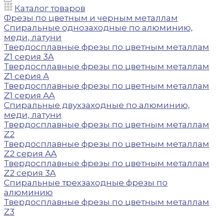
Каталог товаров
Фрезы по цветным и черным металлам
Спиральные однозаходные по алюминию,
меди, латуни
Твердосплавные фрезы по цветным металлам
Z1 серия 3A
Твердосплавные фрезы по цветным металлам
Z1 серия A
Твердосплавные фрезы по цветным металлам
Z1 серия AA
Спиральные двухзаходные по алюминию,
меди, латуни
Твердосплавные фрезы по цветным металлам
Z2
Твердосплавные фрезы по цветным металлам
Z2 серия AA
Твердосплавные фрезы по цветным металлам
Z2 серия 3A
Спиральные трехзаходные фрезы по
алюминию
Твердосплавные фрезы по цветным металлам
Z3