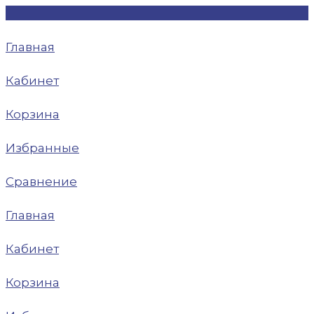
Главная
Кабинет
Корзина
Избранные
Сравнение
Главная
Кабинет
Корзина