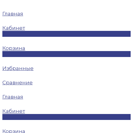
Главная
Кабинет
0
Корзина
0
Избранные
Сравнение
Главная
Кабинет
0
Корзина