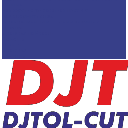
данных
Как зарегистрироваться на сайте
Как оформить заказ
Корпоративным и оптовым клиентам
Отзывы
Доставка по России
Помощь
Оплата
Доставка
Контакты