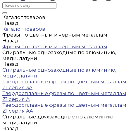
Каталог товаров
Назад
Каталог товаров
Фрезы по цветным и черным металлам
Назад
Фрезы по цветным и черным металлам
Спиральные однозаходные по алюминию,
меди, латуни
Назад
Спиральные однозаходные по алюминию,
меди, латуни
Твердосплавные фрезы по цветным металлам
Z1 серия 3A
Твердосплавные фрезы по цветным металлам
Z1 серия A
Твердосплавные фрезы по цветным металлам
Z1 серия AA
Спиральные двухзаходные по алюминию,
меди, латуни
Назад