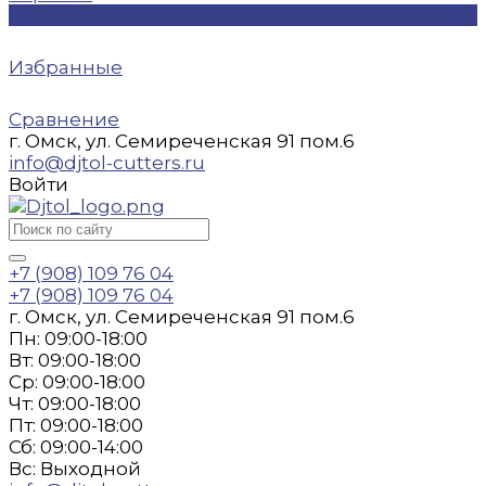
0
Избранные
Сравнение
г. Омск, ул. Семиреченская 91 пом.6
info@djtol-cutters.ru
Войти
+7 (908) 109 76 04
+7 (908) 109 76 04
г. Омск, ул. Семиреченская 91 пом.6
Пн: 09:00-18:00
Вт: 09:00-18:00
Ср: 09:00-18:00
Чт: 09:00-18:00
Пт: 09:00-18:00
Сб: 09:00-14:00
Вс: Выходной