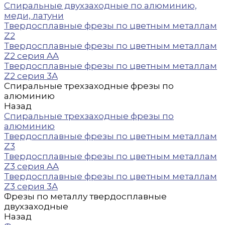
Спиральные двухзаходные по алюминию,
меди, латуни
Твердосплавные фрезы по цветным металлам
Z2
Твердосплавные фрезы по цветным металлам
Z2 серия AA
Твердосплавные фрезы по цветным металлам
Z2 серия 3A
Спиральные трехзаходные фрезы по
алюминию
Назад
Спиральные трехзаходные фрезы по
алюминию
Твердосплавные фрезы по цветным металлам
Z3
Твердосплавные фрезы по цветным металлам
Z3 серия AA
Твердосплавные фрезы по цветным металлам
Z3 серия 3A
Фрезы по металлу твердосплавные
двухзаходные
Назад