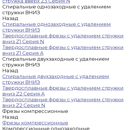
стружка вверх Z3 Серия N
Спиральные однозаходные с удалением
стружки ВНИЗ
Назад
Спиральные однозаходные с удалением
стружки ВНИЗ
Твердосплавные фрезы с удалением стружки
вниз Z1 Серия N
Твердосплавные фрезы с удалением стружки
вниз Z1 Серия A
Спиральные двухзаходные с удалением
стружки ВНИЗ
Назад
Спиральные двухзаходные с удалением
стружки ВНИЗ
Твердосплавные фрезы с удалением стружки
вниз Z2 Серия A
Твердосплавные фрезы с удалением стружки
вниз Z2 Серия N
Фрезы компрессионные
Назад
Фрезы компрессионные
Компрессионные однозаходные