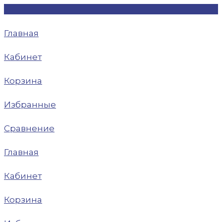
Главная
Кабинет
Корзина
Избранные
Сравнение
Главная
Кабинет
Корзина