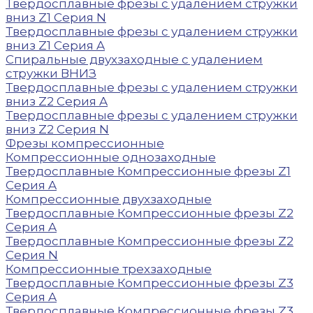
Твердосплавные фрезы с удалением стружки
вниз Z1 Серия N
Твердосплавные фрезы с удалением стружки
вниз Z1 Серия A
Спиральные двухзаходные с удалением
стружки ВНИЗ
Твердосплавные фрезы с удалением стружки
вниз Z2 Серия A
Твердосплавные фрезы с удалением стружки
вниз Z2 Серия N
Фрезы компрессионные
Компрессионные однозаходные
Твердосплавные Компрессионные фрезы Z1
Серия A
Компрессионные двухзаходные
Твердосплавные Компрессионные фрезы Z2
Серия A
Твердосплавные Компрессионные фрезы Z2
Серия N
Компрессионные трехзаходные
Твердосплавные Компрессионные фрезы Z3
Серия A
Твердосплавные Компрессионные фрезы Z3