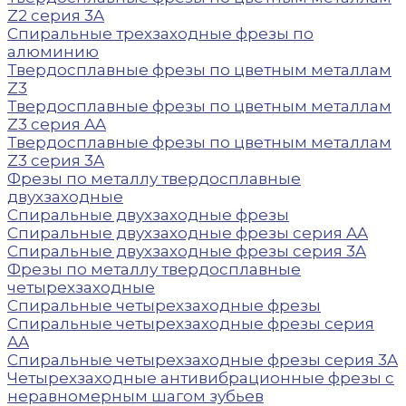
Z2 серия 3A
Спиральные трехзаходные фрезы по
алюминию
Твердосплавные фрезы по цветным металлам
Z3
Твердосплавные фрезы по цветным металлам
Z3 серия AA
Твердосплавные фрезы по цветным металлам
Z3 серия 3A
Фрезы по металлу твердосплавные
двухзаходные
Спиральные двухзаходные фрезы
Спиральные двухзаходные фрезы серия AA
Спиральные двухзаходные фрезы серия 3A
Фрезы по металлу твердосплавные
четырехзаходные
Спиральные четырехзаходные фрезы
Спиральные четырехзаходные фрезы серия
AA
Спиральные четырехзаходные фрезы серия 3A
Четырехзаходные антивибрационные фрезы с
неравномерным шагом зубьев