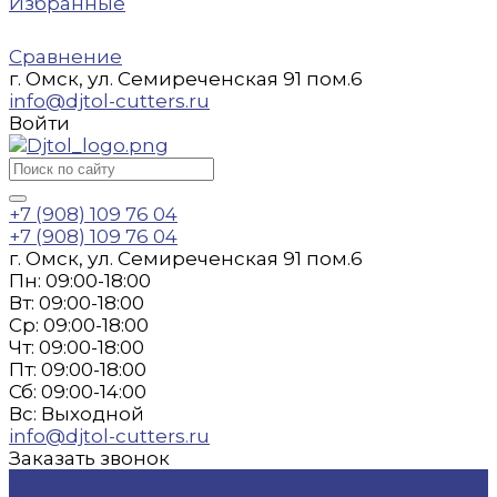
Избранные
Сравнение
г. Омск, ул. Семиреченская 91 пом.6
info@djtol-cutters.ru
Войти
+7 (908) 109 76 04
+7 (908) 109 76 04
г. Омск, ул. Семиреченская 91 пом.6
Пн: 09:00-18:00
Вт: 09:00-18:00
Ср: 09:00-18:00
Чт: 09:00-18:00
Пт: 09:00-18:00
Сб: 09:00-14:00
Вс: Выходной
info@djtol-cutters.ru
Заказать звонок
Каталог товаров