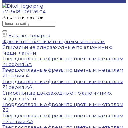
Контакты
+7 (908) 109 76 04
Заказать звонок
Каталог товаров
Фрезы по цветным и черным металлам
Спиральные однозаходные по алюминию,
меди, латуни
Твердосплавные фрезы по цветным металлам
Z1 серия 3A
Твердосплавные фрезы по цветным металлам
Z1 серия A
Твердосплавные фрезы по цветным металлам
Z1 серия AA
Спиральные двухзаходные по алюминию,
меди, латуни
Твердосплавные фрезы по цветным металлам
Z2
Твердосплавные фрезы по цветным металлам
Z2 серия AA
Твердосплавные фрезы по цветным металлам