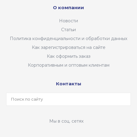
О компании
Новости
Статьи
Политика конфиденциальности и обработки данных
Как зарегистрироваться на сайте
Как оформить заказ
Корпоративным и оптовым клиентам
Контакты
Мы в соц. сетях