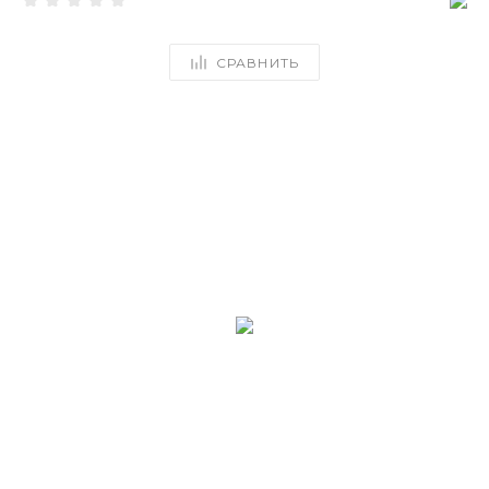
СРАВНИТЬ