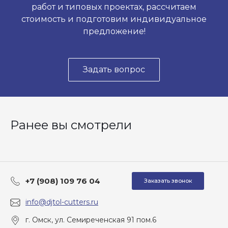
работ и типовых проектах, рассчитаем
стоимость и подготовим индивидуальное
предложение!
Задать вопрос
Ранее вы смотрели
+7 (908) 109 76 04
Заказать звонок
info@djtol-cutters.ru
г. Омск, ул. Семиреченская 91 пом.6