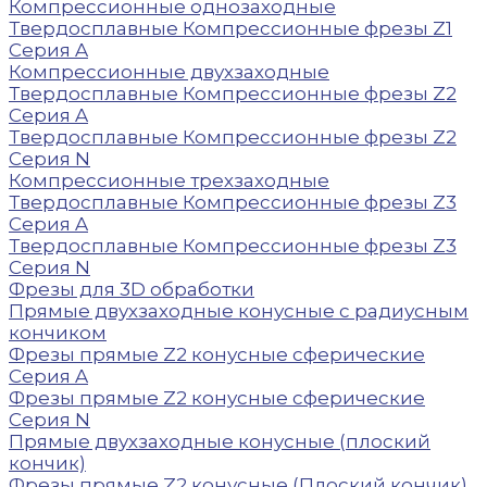
Компрессионные однозаходные
Твердосплавные Компрессионные фрезы Z1
Серия A
Компрессионные двухзаходные
Твердосплавные Компрессионные фрезы Z2
Серия A
Твердосплавные Компрессионные фрезы Z2
Серия N
Компрессионные трехзаходные
Твердосплавные Компрессионные фрезы Z3
Серия A
Твердосплавные Компрессионные фрезы Z3
Серия N
Фрезы для 3D обработки
Прямые двухзаходные конусные с радиусным
кончиком
Фрезы прямые Z2 конусные сферические
Серия A
Фрезы прямые Z2 конусные сферические
Серия N
Прямые двухзаходные конусные (плоский
кончик)
Фрезы прямые Z2 конусные (Плоский кончик)