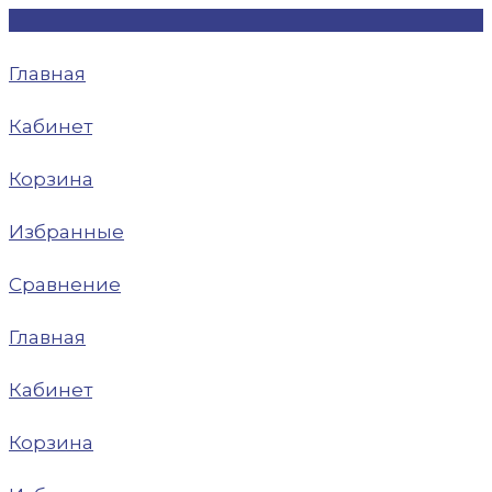
Главная
Кабинет
Корзина
Избранные
Сравнение
Главная
Кабинет
Корзина