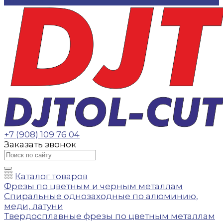
Контакты
+7 (908) 109 76 04
Заказать звонок
Каталог товаров
Фрезы по цветным и черным металлам
Спиральные однозаходные по алюминию,
меди, латуни
Твердосплавные фрезы по цветным металлам