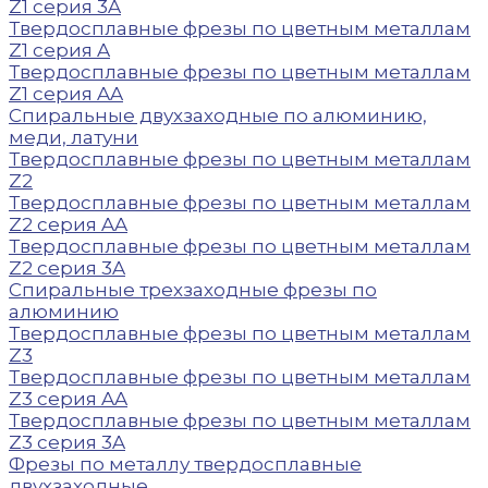
Z1 серия 3A
Твердосплавные фрезы по цветным металлам
Z1 серия A
Твердосплавные фрезы по цветным металлам
Z1 серия AA
Спиральные двухзаходные по алюминию,
меди, латуни
Твердосплавные фрезы по цветным металлам
Z2
Твердосплавные фрезы по цветным металлам
Z2 серия AA
Твердосплавные фрезы по цветным металлам
Z2 серия 3A
Спиральные трехзаходные фрезы по
алюминию
Твердосплавные фрезы по цветным металлам
Z3
Твердосплавные фрезы по цветным металлам
Z3 серия AA
Твердосплавные фрезы по цветным металлам
Z3 серия 3A
Фрезы по металлу твердосплавные
двухзаходные