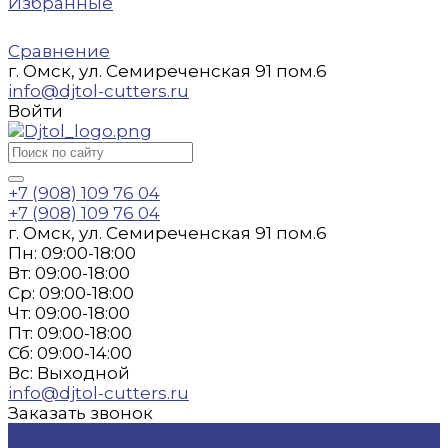
Избранные
Сравнение
г. Омск, ул. Семиреченская 91 пом.6
info@djtol-cutters.ru
Войти
+7 (908) 109 76 04
+7 (908) 109 76 04
г. Омск, ул. Семиреченская 91 пом.6
Пн: 09:00-18:00
Вт: 09:00-18:00
Ср: 09:00-18:00
Чт: 09:00-18:00
Пт: 09:00-18:00
Сб: 09:00-14:00
Вс: Выходной
info@djtol-cutters.ru
Заказать звонок
Каталог товаров