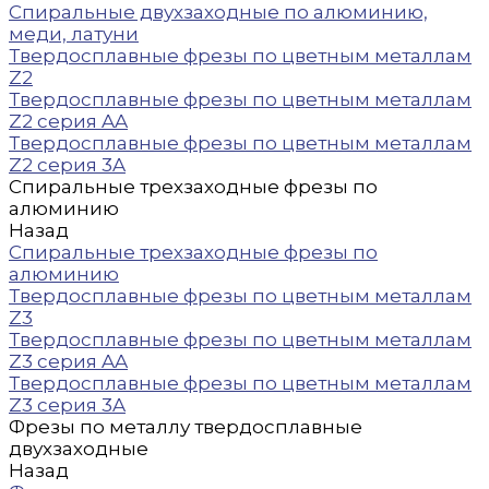
Спиральные двухзаходные по алюминию,
меди, латуни
Твердосплавные фрезы по цветным металлам
Z2
Твердосплавные фрезы по цветным металлам
Z2 серия AA
Твердосплавные фрезы по цветным металлам
Z2 серия 3A
Спиральные трехзаходные фрезы по
алюминию
Назад
Спиральные трехзаходные фрезы по
алюминию
Твердосплавные фрезы по цветным металлам
Z3
Твердосплавные фрезы по цветным металлам
Z3 серия AA
Твердосплавные фрезы по цветным металлам
Z3 серия 3A
Фрезы по металлу твердосплавные
двухзаходные
Назад