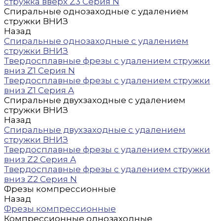
стружка вверх Z3 Серия N
Спиральные однозаходные с удалением
стружки ВНИЗ
Назад
Спиральные однозаходные с удалением
стружки ВНИЗ
Твердосплавные фрезы с удалением стружки
вниз Z1 Серия N
Твердосплавные фрезы с удалением стружки
вниз Z1 Серия A
Спиральные двухзаходные с удалением
стружки ВНИЗ
Назад
Спиральные двухзаходные с удалением
стружки ВНИЗ
Твердосплавные фрезы с удалением стружки
вниз Z2 Серия A
Твердосплавные фрезы с удалением стружки
вниз Z2 Серия N
Фрезы компрессионные
Назад
Фрезы компрессионные
Компрессионные однозаходные