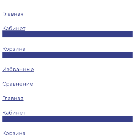
Главная
Кабинет
0
Корзина
0
Избранные
Сравнение
Главная
Кабинет
0
Корзина