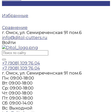
0
Избранные
Сравнение
г. Омск, ул. Семиреченская 91 пом.6
info@djtol-cutters.ru
Войти
+7 (908) 109 76 04
+7 (908) 109 76 04
г. Омск, ул. Семиреченская 91 пом.6
Пн: 09:00-18:00
Вт: 09:00-18:00
Ср: 09:00-18:00
Чт: 09:00-18:00
Пт: 09:00-18:00
Сб: 09:00-14:00
Вс: Выходной