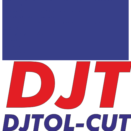
данных
Как зарегистрироваться на сайте
Как оформить заказ
Корпоративным и оптовым клиентам
Отзывы
Доставка по России
Помощь
Оплата
Доставка
Контакты