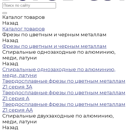
Каталог товаров
Назад
Каталог товаров
Фрезы по цветным и черным металлам
Назад
Фрезы по цветным и черным металлам
Спиральные однозаходные по алюминию,
меди, латуни
Назад
Спиральные однозаходные по алюминию,
меди, латуни
Твердосплавные фрезы по цветным металлам
Z1 серия 3A
Твердосплавные фрезы по цветным металлам
Z1 серия A
Твердосплавные фрезы по цветным металлам
Z1 серия AA
Спиральные двухзаходные по алюминию,
меди, латуни
Назад