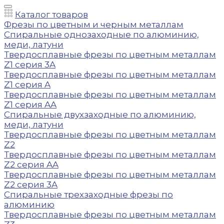
Каталог товаров
Фрезы по цветным и черным металлам
Спиральные однозаходные по алюминию,
меди, латуни
Твердосплавные фрезы по цветным металлам
Z1 серия 3A
Твердосплавные фрезы по цветным металлам
Z1 серия A
Твердосплавные фрезы по цветным металлам
Z1 серия AA
Спиральные двухзаходные по алюминию,
меди, латуни
Твердосплавные фрезы по цветным металлам
Z2
Твердосплавные фрезы по цветным металлам
Z2 серия AA
Твердосплавные фрезы по цветным металлам
Z2 серия 3A
Спиральные трехзаходные фрезы по
алюминию
Твердосплавные фрезы по цветным металлам