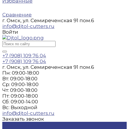
Избранные
Сравнение
г. Омск, ул. Семиреченская 91 пом.6
info@djtol-cutters.ru
Войти
+7 (908) 109 76 04
+7 (908) 109 76 04
г. Омск, ул. Семиреченская 91 пом.6
Пн: 09:00-18:00
Вт: 09:00-18:00
Ср: 09:00-18:00
Чт: 09:00-18:00
Пт: 09:00-18:00
Сб: 09:00-14:00
Вс: Выходной
info@djtol-cutters.ru
Заказать звонок
Каталог товаров