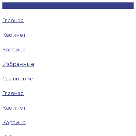
Главная
Кабинет
Корзина
Избранные
Сравнение
Главная
Кабинет
Корзина