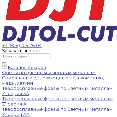
+7 (908) 109 76 04
Заказать звонок
Каталог товаров
Фрезы по цветным и черным металлам
Спиральные однозаходные по алюминию,
меди, латуни
Твердосплавные фрезы по цветным металлам
Z1 серия 3A
Твердосплавные фрезы по цветным металлам
Z1 серия A
Твердосплавные фрезы по цветным металлам
Z1 серия AA