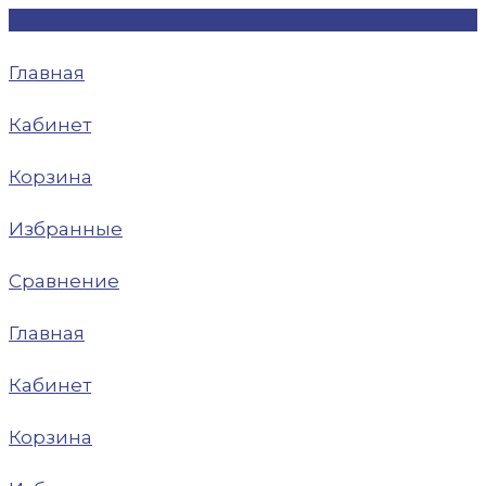
Главная
Кабинет
Корзина
Избранные
Сравнение
Главная
Кабинет
Корзина