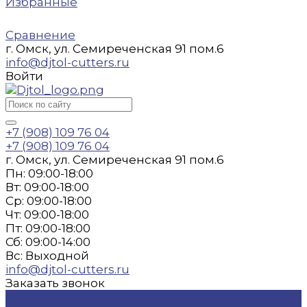
Избранные
Сравнение
г. Омск, ул. Семиреченская 91 пом.6
info@djtol-cutters.ru
Войти
+7 (908) 109 76 04
+7 (908) 109 76 04
г. Омск, ул. Семиреченская 91 пом.6
Пн: 09:00-18:00
Вт: 09:00-18:00
Ср: 09:00-18:00
Чт: 09:00-18:00
Пт: 09:00-18:00
Сб: 09:00-14:00
Вс: Выходной
info@djtol-cutters.ru
Заказать звонок
Каталог товаров