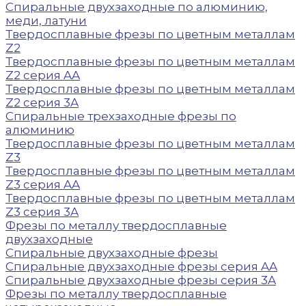
Спиральные двухзаходные по алюминию,
меди, латуни
Твердосплавные фрезы по цветным металлам
Z2
Твердосплавные фрезы по цветным металлам
Z2 серия AA
Твердосплавные фрезы по цветным металлам
Z2 серия 3A
Спиральные трехзаходные фрезы по
алюминию
Твердосплавные фрезы по цветным металлам
Z3
Твердосплавные фрезы по цветным металлам
Z3 серия AA
Твердосплавные фрезы по цветным металлам
Z3 серия 3A
Фрезы по металлу твердосплавные
двухзаходные
Спиральные двухзаходные фрезы
Спиральные двухзаходные фрезы серия AA
Спиральные двухзаходные фрезы серия 3A
Фрезы по металлу твердосплавные