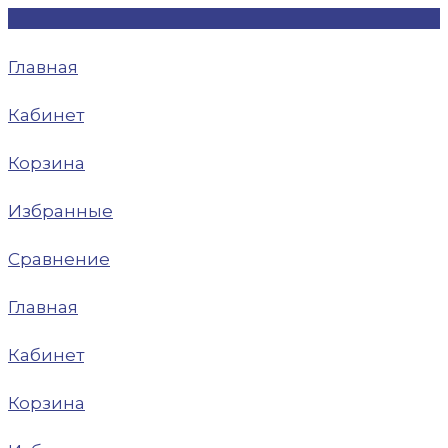
Главная
Кабинет
Корзина
Избранные
Сравнение
Главная
Кабинет
Корзина