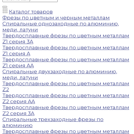
Каталог товаров
Фрезы по цветным и черным металлам
Спиральные однозаходные по алюминию,
меди, латуни
Твердосплавные фрезы по цветным металлам
Z1 серия 3A
Твердосплавные фрезы по цветным металлам
Z1 серия A
Твердосплавные фрезы по цветным металлам
Z1 серия AA
Спиральные двухзаходные по алюминию,
меди, латуни
Твердосплавные фрезы по цветным металлам
Z2
Твердосплавные фрезы по цветным металлам
Z2 серия AA
Твердосплавные фрезы по цветным металлам
Z2 серия 3A
Спиральные трехзаходные фрезы по
алюминию
Твердосплавные фрезы по цветным металлам