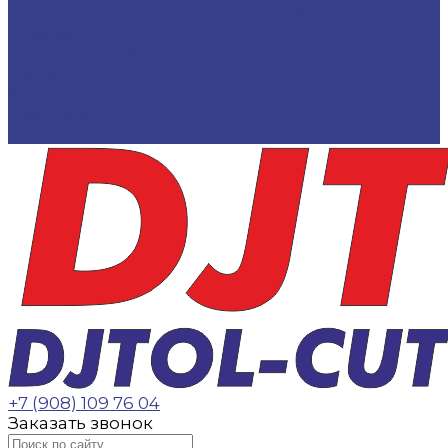
Корпоративным и оптовым клиентам
Отзывы
Доставка по России
Помощь
Оплата
Доставка
Контакты
+7 (908) 109 76 04
Заказать звонок