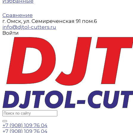
Избранные
Сравнение
г. Омск, ул. Семиреченская 91 пом.6
info@djtol-cutters.ru
Войти
+7 (908) 109 76 04
+7 (908) 109 76 04