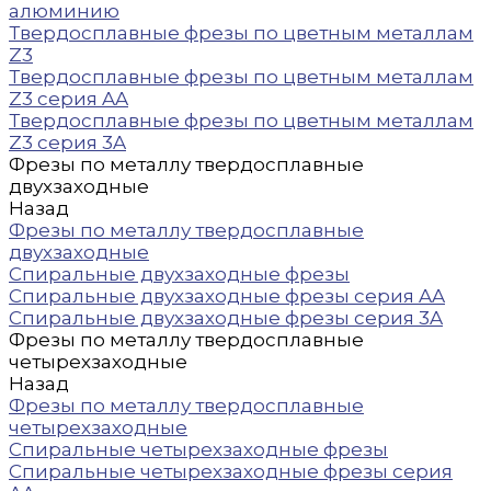
алюминию
Твердосплавные фрезы по цветным металлам
Z3
Твердосплавные фрезы по цветным металлам
Z3 серия AA
Твердосплавные фрезы по цветным металлам
Z3 серия 3A
Фрезы по металлу твердосплавные
двухзаходные
Назад
Фрезы по металлу твердосплавные
двухзаходные
Спиральные двухзаходные фрезы
Спиральные двухзаходные фрезы серия AA
Спиральные двухзаходные фрезы серия 3A
Фрезы по металлу твердосплавные
четырехзаходные
Назад
Фрезы по металлу твердосплавные
четырехзаходные
Спиральные четырехзаходные фрезы
Спиральные четырехзаходные фрезы серия