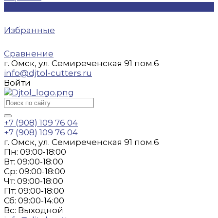
0
Избранные
Сравнение
г. Омск, ул. Семиреченская 91 пом.6
info@djtol-cutters.ru
Войти
+7 (908) 109 76 04
+7 (908) 109 76 04
г. Омск, ул. Семиреченская 91 пом.6
Пн: 09:00-18:00
Вт: 09:00-18:00
Ср: 09:00-18:00
Чт: 09:00-18:00
Пт: 09:00-18:00
Сб: 09:00-14:00
Вс: Выходной