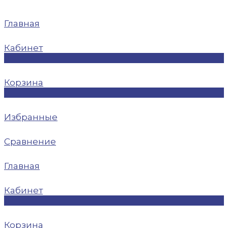
Главная
Кабинет
0
Корзина
0
Избранные
Сравнение
Главная
Кабинет
0
Корзина