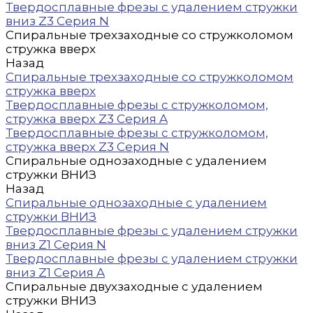
Твердосплавные фрезы с удалением стружки
вниз Z3 Серия N
Спиральные трехзаходные со стружколомом
стружка вверх
Назад
Спиральные трехзаходные со стружколомом
стружка вверх
Твердосплавные фрезы с стружколомом,
стружка вверх Z3 Серия A
Твердосплавные фрезы с стружколомом,
стружка вверх Z3 Серия N
Спиральные однозаходные с удалением
стружки ВНИЗ
Назад
Спиральные однозаходные с удалением
стружки ВНИЗ
Твердосплавные фрезы с удалением стружки
вниз Z1 Серия N
Твердосплавные фрезы с удалением стружки
вниз Z1 Серия A
Спиральные двухзаходные с удалением
стружки ВНИЗ