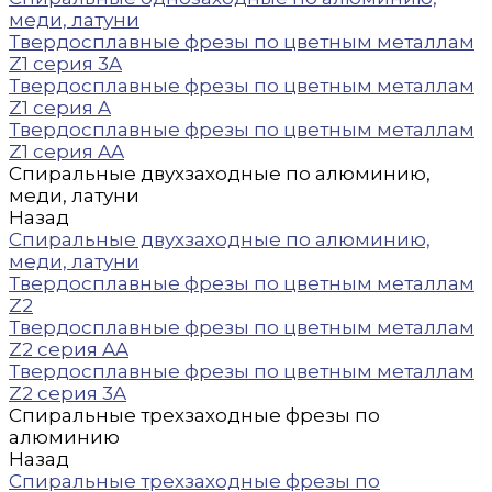
меди, латуни
Твердосплавные фрезы по цветным металлам
Z1 серия 3A
Твердосплавные фрезы по цветным металлам
Z1 серия A
Твердосплавные фрезы по цветным металлам
Z1 серия AA
Спиральные двухзаходные по алюминию,
меди, латуни
Назад
Спиральные двухзаходные по алюминию,
меди, латуни
Твердосплавные фрезы по цветным металлам
Z2
Твердосплавные фрезы по цветным металлам
Z2 серия AA
Твердосплавные фрезы по цветным металлам
Z2 серия 3A
Спиральные трехзаходные фрезы по
алюминию
Назад
Спиральные трехзаходные фрезы по