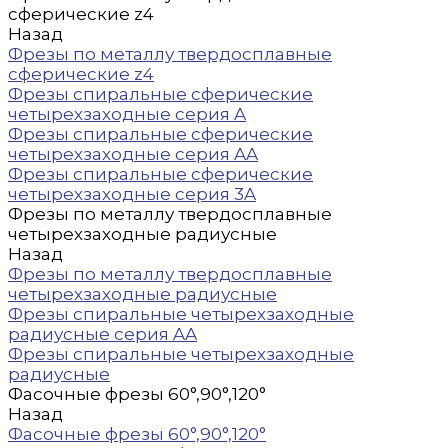
сферические z4
Назад
Фрезы по металлу твердосплавные
сферические z4
Фрезы спиральные сферические
четырехзаходные серия A
Фрезы спиральные сферические
четырехзаходные серия AA
Фрезы спиральные сферические
четырехзаходные серия 3A
Фрезы по металлу твердосплавные
четырехзаходные радиусные
Назад
Фрезы по металлу твердосплавные
четырехзаходные радиусные
Фрезы спиральные четырехзаходные
радиусные серия AA
Фрезы спиральные четырехзаходные
радиусные
Фасочные фрезы 60°,90°,120°
Назад
Фасочные фрезы 60°,90°,120°