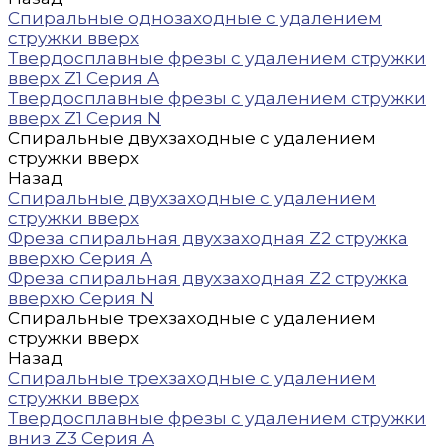
Спиральные однозаходные с удалением
стружки вверх
Твердосплавные фрезы с удалением стружки
вверх Z1 Серия A
Твердосплавные фрезы с удалением стружки
вверх Z1 Серия N
Спиральные двухзаходные с удалением
стружки вверх
Назад
Спиральные двухзаходные с удалением
стружки вверх
Фреза спиральная двухзаходная Z2 стружка
вверхю Серия A
Фреза спиральная двухзаходная Z2 стружка
вверхю Серия N
Спиральные трехзаходные с удалением
стружки вверх
Назад
Спиральные трехзаходные с удалением
стружки вверх
Твердосплавные фрезы с удалением стружки
вниз Z3 Серия A