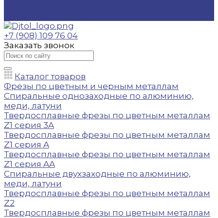
Доставка
Контакты
+7 (908) 109 76 04
Заказать звонок
Каталог товаров
Фрезы по цветным и черным металлам
Спиральные однозаходные по алюминию,
меди, латуни
Твердосплавные фрезы по цветным металлам
Z1 серия 3A
Твердосплавные фрезы по цветным металлам
Z1 серия A
Твердосплавные фрезы по цветным металлам
Z1 серия AA
Спиральные двухзаходные по алюминию,
меди, латуни
Твердосплавные фрезы по цветным металлам
Z2
Твердосплавные фрезы по цветным металлам