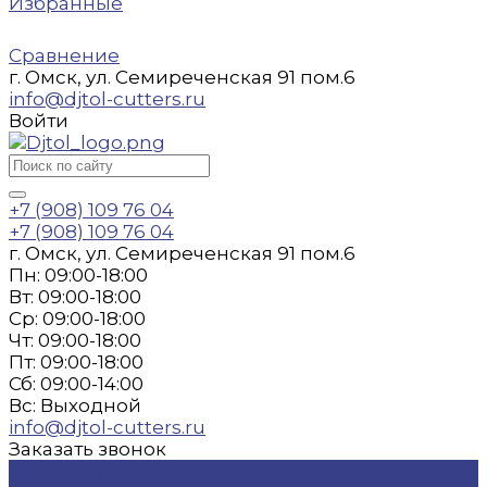
Избранные
Сравнение
г. Омск, ул. Семиреченская 91 пом.6
info@djtol-cutters.ru
Войти
+7 (908) 109 76 04
+7 (908) 109 76 04
г. Омск, ул. Семиреченская 91 пом.6
Пн: 09:00-18:00
Вт: 09:00-18:00
Ср: 09:00-18:00
Чт: 09:00-18:00
Пт: 09:00-18:00
Сб: 09:00-14:00
Вс: Выходной
info@djtol-cutters.ru
Заказать звонок
Каталог товаров