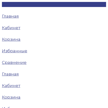
Главная
Кабинет
Корзина
Избранные
Сравнение
Главная
Кабинет
Корзина