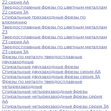
Z2 серия AA
Твердосплавные фрезы по цветным металлам
Z2 серия 3A
Спиральные трехзаходные фрезы по
алюминию
Твердосплавные фрезы по цветным металлам
Z3
Твердосплавные фрезы по цветным металлам
Z3 серия AA
Твердосплавные фрезы по цветным металлам
Z3 серия 3A
Фрезы по металлу твердосплавные
двухзаходные
Спиральные двухзаходные фрезы
Спиральные двухзаходные фрезы серия AA
Спиральные двухзаходные фрезы серия 3A
Фрезы по металлу твердосплавные
четырехзаходные
Спиральные четырехзаходные фрезы
Спиральные четырехзаходные фрезы серия
AA
Спиральные четырехзаходные фрезы серия 3A