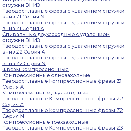
стружки ВНИЗ
Твердосплавные фрезы с удалением стружки
вниз Z1 Серия N
Твердосплавные фрезы с удалением стружки
вниз Z1 Серия A
Спиральные двухзаходные с удалением
стружки ВНИЗ
Твердосплавные фрезы с удалением стружки
вниз Z2 Серия A
Твердосплавные фрезы с удалением стружки
вниз Z2 Серия N
Фрезы компрессионные
Компрессионные однозаходные
Твердосплавные Компрессионные фрезы Z1
Серия A
Компрессионные двухзаходные
Твердосплавные Компрессионные фрезы Z2
Серия A
Твердосплавные Компрессионные фрезы Z2
Серия N
Компрессионные трехзаходные
Твердосплавные Компрессионные фрезы Z3