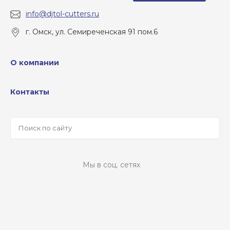
info@djtol-cutters.ru
г. Омск, ул. Семиреченская 91 пом.6
О компании
Контакты
Мы в соц. сетях