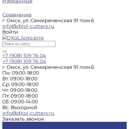
Избранные
Сравнение
г. Омск, ул. Семиреченская 91 пом.6
info@djtol-cutters.ru
Войти
+7 (908) 109 76 04
+7 (908) 109 76 04
г. Омск, ул. Семиреченская 91 пом.6
Пн: 09:00-18:00
Вт: 09:00-18:00
Ср: 09:00-18:00
Чт: 09:00-18:00
Пт: 09:00-18:00
Сб: 09:00-14:00
Вс: Выходной
info@djtol-cutters.ru
Заказать звонок
Каталог товаров