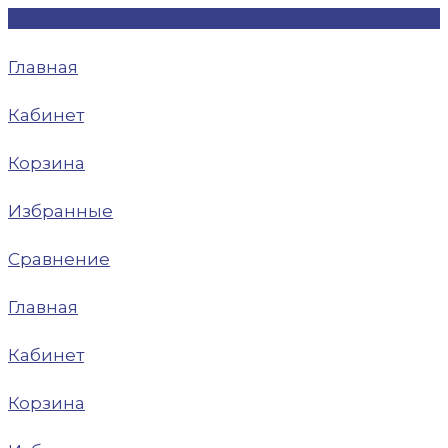
Главная
Кабинет
Корзина
Избранные
Сравнение
Главная
Кабинет
Корзина