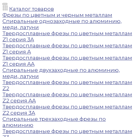
Каталог товаров
Фрезы по цветным и черным металлам
Спиральные однозаходные по алюминию,
меди, латуни
Твердосплавные фрезы по цветным металлам
Z1 серия 3A
Твердосплавные фрезы по цветным металлам
Z1 серия A
Твердосплавные фрезы по цветным металлам
Z1 серия AA
Спиральные двухзаходные по алюминию,
меди, латуни
Твердосплавные фрезы по цветным металлам
Z2
Твердосплавные фрезы по цветным металлам
Z2 серия AA
Твердосплавные фрезы по цветным металлам
Z2 серия 3A
Спиральные трехзаходные фрезы по
алюминию
Твердосплавные фрезы по цветным металлам