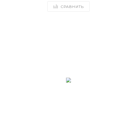
СРАВНИТЬ