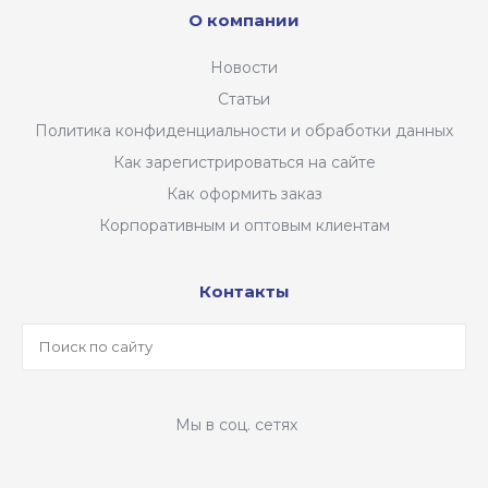
О компании
Новости
Статьи
Политика конфиденциальности и обработки данных
Как зарегистрироваться на сайте
Как оформить заказ
Корпоративным и оптовым клиентам
Контакты
Мы в соц. сетях