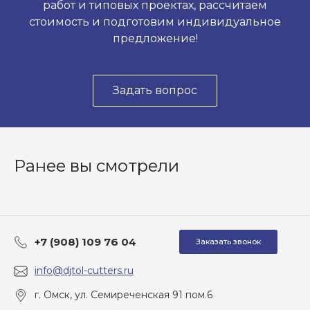
работ и типовых проектах, рассчитаем
стоимость и подготовим индивидуальное
предложение!
Задать вопрос
Ранее вы смотрели
+7 (908) 109 76 04
Заказать звонок
info@djtol-cutters.ru
г. Омск, ул. Семиреченская 91 пом.6