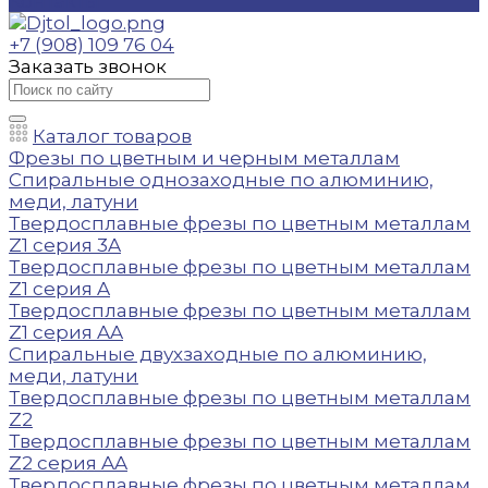
Контакты
+7 (908) 109 76 04
Заказать звонок
Каталог товаров
Фрезы по цветным и черным металлам
Спиральные однозаходные по алюминию,
меди, латуни
Твердосплавные фрезы по цветным металлам
Z1 серия 3A
Твердосплавные фрезы по цветным металлам
Z1 серия A
Твердосплавные фрезы по цветным металлам
Z1 серия AA
Спиральные двухзаходные по алюминию,
меди, латуни
Твердосплавные фрезы по цветным металлам
Z2
Твердосплавные фрезы по цветным металлам
Z2 серия AA
Твердосплавные фрезы по цветным металлам