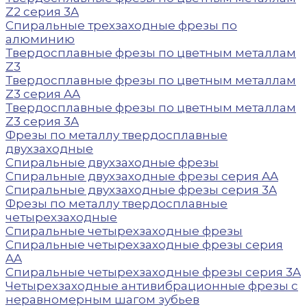
Z2 серия 3A
Спиральные трехзаходные фрезы по
алюминию
Твердосплавные фрезы по цветным металлам
Z3
Твердосплавные фрезы по цветным металлам
Z3 серия AA
Твердосплавные фрезы по цветным металлам
Z3 серия 3A
Фрезы по металлу твердосплавные
двухзаходные
Спиральные двухзаходные фрезы
Спиральные двухзаходные фрезы серия AA
Спиральные двухзаходные фрезы серия 3A
Фрезы по металлу твердосплавные
четырехзаходные
Спиральные четырехзаходные фрезы
Спиральные четырехзаходные фрезы серия
AA
Спиральные четырехзаходные фрезы серия 3A
Четырехзаходные антивибрационные фрезы с
неравномерным шагом зубьев