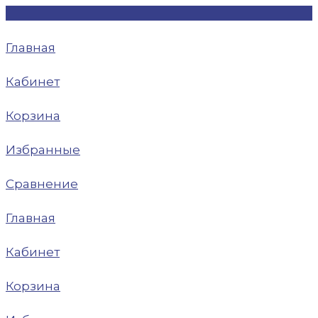
Главная
Кабинет
Корзина
Избранные
Сравнение
Главная
Кабинет
Корзина