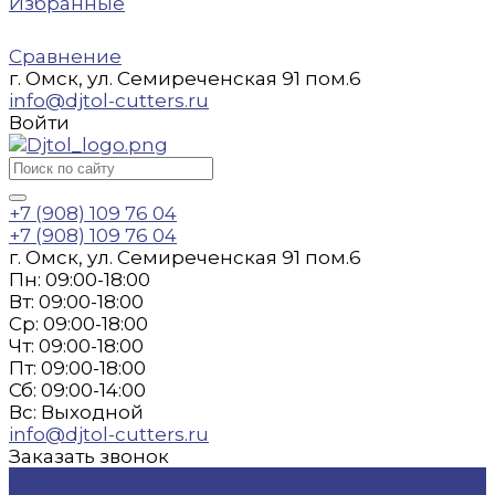
Избранные
Сравнение
г. Омск, ул. Семиреченская 91 пом.6
info@djtol-cutters.ru
Войти
+7 (908) 109 76 04
+7 (908) 109 76 04
г. Омск, ул. Семиреченская 91 пом.6
Пн: 09:00-18:00
Вт: 09:00-18:00
Ср: 09:00-18:00
Чт: 09:00-18:00
Пт: 09:00-18:00
Сб: 09:00-14:00
Вс: Выходной
info@djtol-cutters.ru
Заказать звонок
Каталог товаров