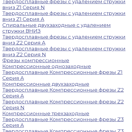
Твердосплавные фрезы с удалением стружки
вниз Z1 Серия N
Твердосплавные фрезы с удалением стружки
вниз Z1 Серия A
Спиральные двухзаходные с удалением
стружки ВНИЗ
Твердосплавные фрезы с удалением стружки
вниз Z2 Серия A
Твердосплавные фрезы с удалением стружки
вниз Z2 Серия N
Фрезы компрессионные
Компрессионные однозаходные
Твердосплавные Компрессионные фрезы Z1
Серия A
Компрессионные двухзаходные
Твердосплавные Компрессионные фрезы Z2
Серия A
Твердосплавные Компрессионные фрезы Z2
Серия N
Компрессионные трехзаходные
Твердосплавные Компрессионные фрезы Z3
Серия A
Твердосплавные Компрессионные фрезы Z3