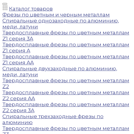
Каталог товаров
Фрезы по цветным и черным металлам
Спиральные однозаходные по алюминию,
меди, латуни
Твердосплавные фрезы по цветным металлам
Z1 серия 3A
Твердосплавные фрезы по цветным металлам
Z1 серия A
Твердосплавные фрезы по цветным металлам
Z1 серия AA
Спиральные двухзаходные по алюминию,
меди, латуни
Твердосплавные фрезы по цветным металлам
Z2
Твердосплавные фрезы по цветным металлам
Z2 серия AA
Твердосплавные фрезы по цветным металлам
Z2 серия 3A
Спиральные трехзаходные фрезы по
алюминию
Твердосплавные фрезы по цветным металлам