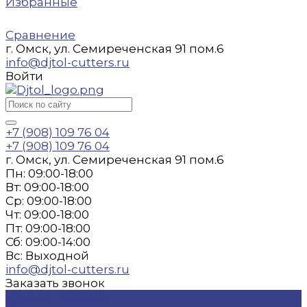
Избранные
Сравнение
г. Омск, ул. Семиреченская 91 пом.6
info@djtol-cutters.ru
Войти
+7 (908) 109 76 04
+7 (908) 109 76 04
г. Омск, ул. Семиреченская 91 пом.6
Пн: 09:00-18:00
Вт: 09:00-18:00
Ср: 09:00-18:00
Чт: 09:00-18:00
Пт: 09:00-18:00
Сб: 09:00-14:00
Вс: Выходной
info@djtol-cutters.ru
Заказать звонок
Каталог товаров