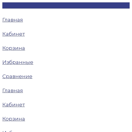
Главная
Кабинет
Корзина
Избранные
Сравнение
Главная
Кабинет
Корзина