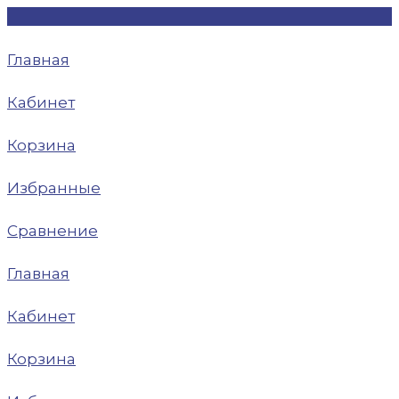
Главная
Кабинет
Корзина
Избранные
Сравнение
Главная
Кабинет
Корзина