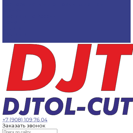
Корпоративным и оптовым клиентам
Отзывы
Доставка по России
Помощь
Оплата
Доставка
Контакты
+7 (908) 109 76 04
Заказать звонок