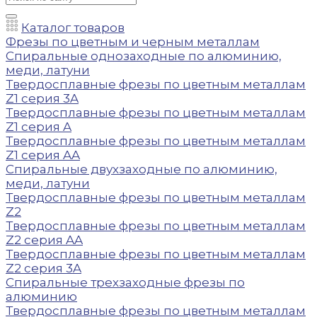
Каталог товаров
Фрезы по цветным и черным металлам
Спиральные однозаходные по алюминию,
меди, латуни
Твердосплавные фрезы по цветным металлам
Z1 серия 3A
Твердосплавные фрезы по цветным металлам
Z1 серия A
Твердосплавные фрезы по цветным металлам
Z1 серия AA
Спиральные двухзаходные по алюминию,
меди, латуни
Твердосплавные фрезы по цветным металлам
Z2
Твердосплавные фрезы по цветным металлам
Z2 серия AA
Твердосплавные фрезы по цветным металлам
Z2 серия 3A
Спиральные трехзаходные фрезы по
алюминию
Твердосплавные фрезы по цветным металлам