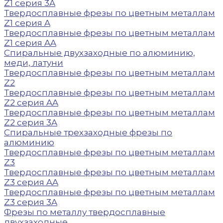
Z1 серия 3A
Твердосплавные фрезы по цветным металлам
Z1 серия A
Твердосплавные фрезы по цветным металлам
Z1 серия AA
Спиральные двухзаходные по алюминию,
меди, латуни
Твердосплавные фрезы по цветным металлам
Z2
Твердосплавные фрезы по цветным металлам
Z2 серия AA
Твердосплавные фрезы по цветным металлам
Z2 серия 3A
Спиральные трехзаходные фрезы по
алюминию
Твердосплавные фрезы по цветным металлам
Z3
Твердосплавные фрезы по цветным металлам
Z3 серия AA
Твердосплавные фрезы по цветным металлам
Z3 серия 3A
Фрезы по металлу твердосплавные
двухзаходные