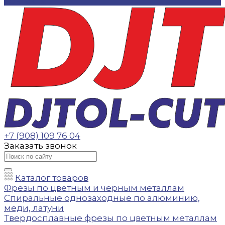
Контакты
+7 (908) 109 76 04
Заказать звонок
Каталог товаров
Фрезы по цветным и черным металлам
Спиральные однозаходные по алюминию,
меди, латуни
Твердосплавные фрезы по цветным металлам