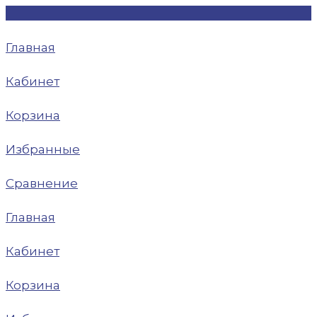
Главная
Кабинет
Корзина
Избранные
Сравнение
Главная
Кабинет
Корзина