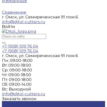
Избранные
Сравнение
г. Омск, ул. Семиреченская 91 пом.6
info@djtol-cutters.ru
Войти
+7 (908) 109 76 04
+7 (908) 109 76 04
г. Омск, ул. Семиреченская 91 пом.6
Пн: 09:00-18:00
Вт: 09:00-18:00
Ср: 09:00-18:00
Чт: 09:00-18:00
Пт: 09:00-18:00
Сб: 09:00-14:00
Вс: Выходной
info@djtol-cutters.ru
Заказать звонок
Каталог товаров