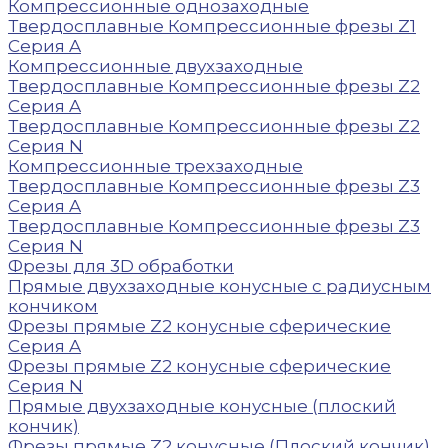
Компрессионные однозаходные
Твердосплавные Компрессионные фрезы Z1
Серия A
Компрессионные двухзаходные
Твердосплавные Компрессионные фрезы Z2
Серия A
Твердосплавные Компрессионные фрезы Z2
Серия N
Компрессионные трехзаходные
Твердосплавные Компрессионные фрезы Z3
Серия A
Твердосплавные Компрессионные фрезы Z3
Серия N
Фрезы для 3D обработки
Прямые двухзаходные конусные с радиусным
кончиком
Фрезы прямые Z2 конусные сферические
Серия A
Фрезы прямые Z2 конусные сферические
Серия N
Прямые двухзаходные конусные (плоский
кончик)
Фрезы прямые Z2 конусные (Плоский кончик)