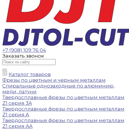
+7 (908) 109 76 04
Заказать звонок
Каталог товаров
Фрезы по цветным и черным металлам
Спиральные однозаходные по алюминию,
меди, латуни
Твердосплавные фрезы по цветным металлам
Z1 серия 3A
Твердосплавные фрезы по цветным металлам
Z1 серия A
Твердосплавные фрезы по цветным металлам
Z1 серия AA