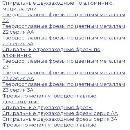
Спиральные двухзаходные по алюминию,
меди, латуни
Твердосплавные фрезы по цветным металлам
Z2
Твердосплавные фрезы по цветным металлам
Z2 серия AA
Твердосплавные фрезы по цветным металлам
Z2 серия 3A
Спиральные трехзаходные фрезы по
алюминию
Твердосплавные фрезы по цветным металлам
Z3
Твердосплавные фрезы по цветным металлам
Z3 серия AA
Твердосплавные фрезы по цветным металлам
Z3 серия 3A
Фрезы по металлу твердосплавные
двухзаходные
Спиральные двухзаходные фрезы
Спиральные двухзаходные фрезы серия AA
Спиральные двухзаходные фрезы серия 3A
Фрезы по металлу твердосплавные