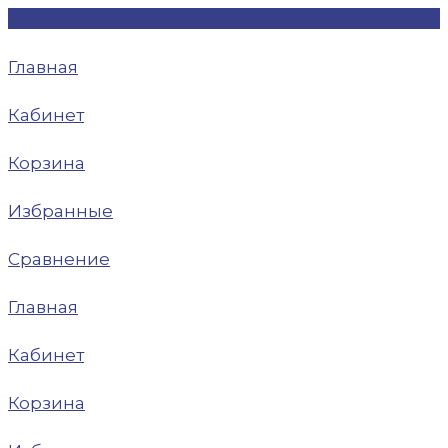
Главная
Кабинет
Корзина
Избранные
Сравнение
Главная
Кабинет
Корзина