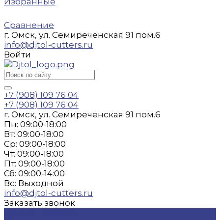
Избранные
Сравнение
г. Омск, ул. Семиреченская 91 пом.6
info@djtol-cutters.ru
Войти
+7 (908) 109 76 04
+7 (908) 109 76 04
г. Омск, ул. Семиреченская 91 пом.6
Пн: 09:00-18:00
Вт: 09:00-18:00
Ср: 09:00-18:00
Чт: 09:00-18:00
Пт: 09:00-18:00
Сб: 09:00-14:00
Вс: Выходной
info@djtol-cutters.ru
Заказать звонок
Каталог товаров