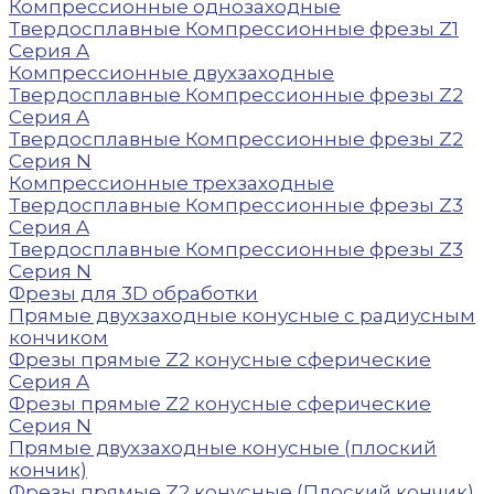
Компрессионные однозаходные
Твердосплавные Компрессионные фрезы Z1
Серия A
Компрессионные двухзаходные
Твердосплавные Компрессионные фрезы Z2
Серия A
Твердосплавные Компрессионные фрезы Z2
Серия N
Компрессионные трехзаходные
Твердосплавные Компрессионные фрезы Z3
Серия A
Твердосплавные Компрессионные фрезы Z3
Серия N
Фрезы для 3D обработки
Прямые двухзаходные конусные с радиусным
кончиком
Фрезы прямые Z2 конусные сферические
Серия A
Фрезы прямые Z2 конусные сферические
Серия N
Прямые двухзаходные конусные (плоский
кончик)
Фрезы прямые Z2 конусные (Плоский кончик)