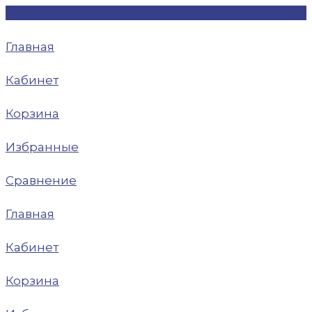
Главная
Кабинет
Корзина
Избранные
Сравнение
Главная
Кабинет
Корзина