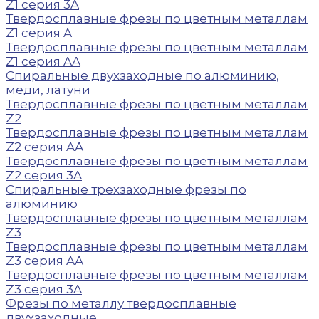
Z1 серия 3A
Твердосплавные фрезы по цветным металлам
Z1 серия A
Твердосплавные фрезы по цветным металлам
Z1 серия AA
Спиральные двухзаходные по алюминию,
меди, латуни
Твердосплавные фрезы по цветным металлам
Z2
Твердосплавные фрезы по цветным металлам
Z2 серия AA
Твердосплавные фрезы по цветным металлам
Z2 серия 3A
Спиральные трехзаходные фрезы по
алюминию
Твердосплавные фрезы по цветным металлам
Z3
Твердосплавные фрезы по цветным металлам
Z3 серия AA
Твердосплавные фрезы по цветным металлам
Z3 серия 3A
Фрезы по металлу твердосплавные
двухзаходные