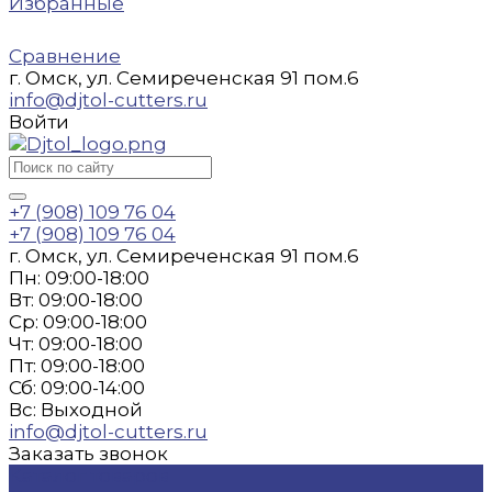
Избранные
Сравнение
г. Омск, ул. Семиреченская 91 пом.6
info@djtol-cutters.ru
Войти
+7 (908) 109 76 04
+7 (908) 109 76 04
г. Омск, ул. Семиреченская 91 пом.6
Пн: 09:00-18:00
Вт: 09:00-18:00
Ср: 09:00-18:00
Чт: 09:00-18:00
Пт: 09:00-18:00
Сб: 09:00-14:00
Вс: Выходной
info@djtol-cutters.ru
Заказать звонок
Каталог товаров