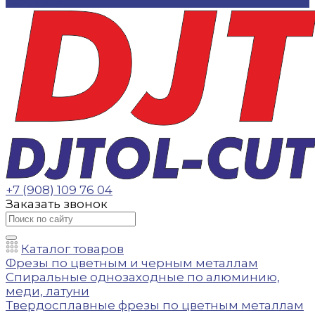
Контакты
+7 (908) 109 76 04
Заказать звонок
Каталог товаров
Фрезы по цветным и черным металлам
Спиральные однозаходные по алюминию,
меди, латуни
Твердосплавные фрезы по цветным металлам