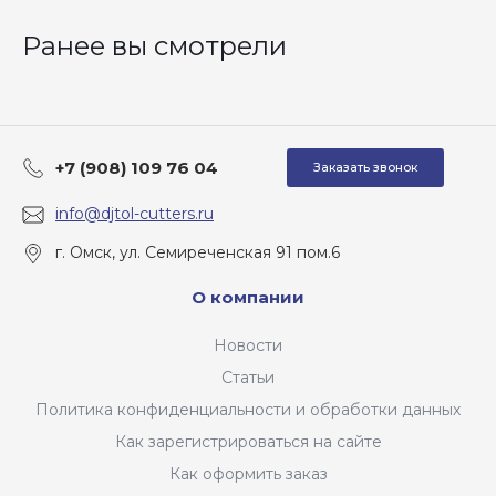
Ранее вы смотрели
+7 (908) 109 76 04
Заказать звонок
info@djtol-cutters.ru
г. Омск, ул. Семиреченская 91 пом.6
О компании
Новости
Статьи
Политика конфиденциальности и обработки данных
Как зарегистрироваться на сайте
Как оформить заказ