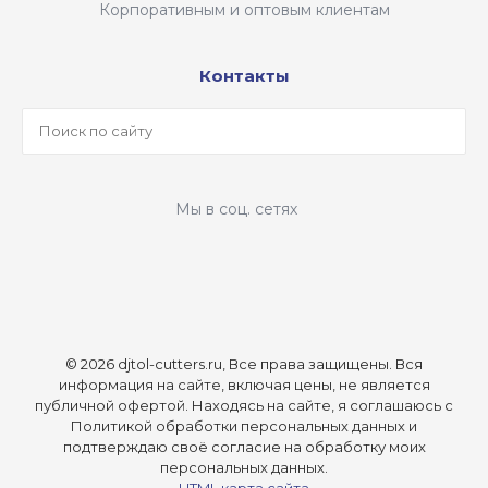
Корпоративным и оптовым клиентам
Контакты
Мы в соц. сетях
© 2026 djtol-cutters.ru, Все права защищены.
Вся
информация на сайте, включая цены, не является
публичной офертой. Находясь на сайте, я соглашаюсь с
Политикой обработки персональных данных и
подтверждаю своё согласие на обработку моих
персональных данных.