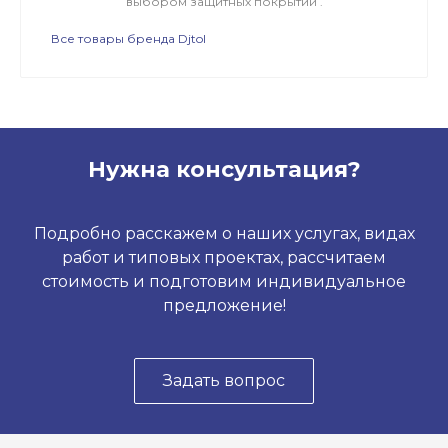
выбором защитных покрытий .
Все товары бренда Djtol
Нужна консультация?
Подробно расскажем о наших услугах, видах
работ и типовых проектах, рассчитаем
стоимость и подготовим индивидуальное
предложение!
Задать вопрос