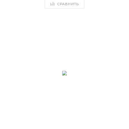
СРАВНИТЬ