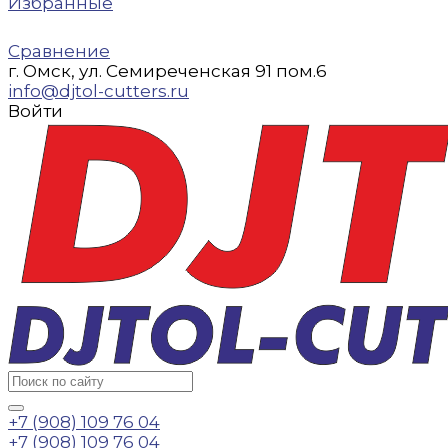
Избранные
Сравнение
г. Омск, ул. Семиреченская 91 пом.6
info@djtol-cutters.ru
Войти
+7 (908) 109 76 04
+7 (908) 109 76 04