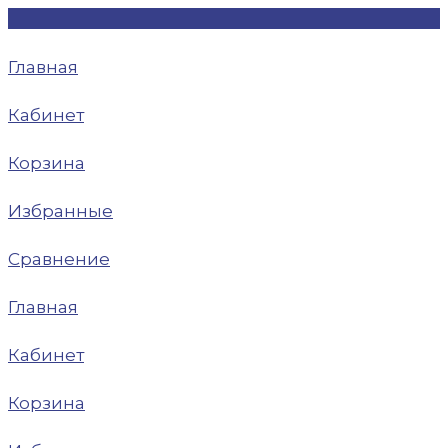
Главная
Кабинет
Корзина
Избранные
Сравнение
Главная
Кабинет
Корзина