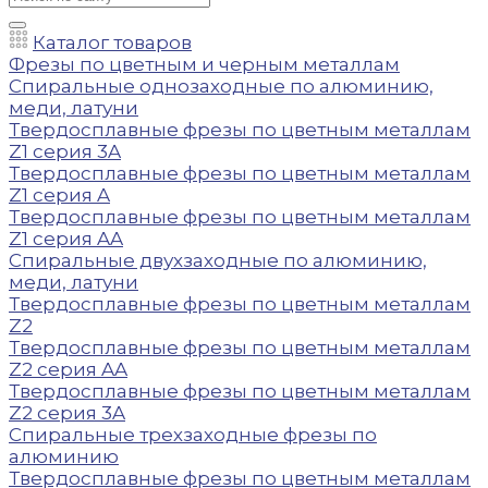
Каталог товаров
Фрезы по цветным и черным металлам
Спиральные однозаходные по алюминию,
меди, латуни
Твердосплавные фрезы по цветным металлам
Z1 серия 3A
Твердосплавные фрезы по цветным металлам
Z1 серия A
Твердосплавные фрезы по цветным металлам
Z1 серия AA
Спиральные двухзаходные по алюминию,
меди, латуни
Твердосплавные фрезы по цветным металлам
Z2
Твердосплавные фрезы по цветным металлам
Z2 серия AA
Твердосплавные фрезы по цветным металлам
Z2 серия 3A
Спиральные трехзаходные фрезы по
алюминию
Твердосплавные фрезы по цветным металлам