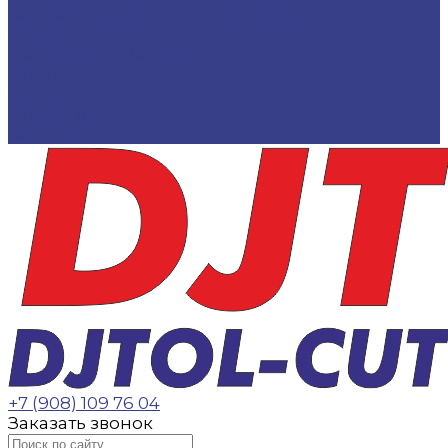
Корпоративным и оптовым клиентам
Отзывы
Доставка по России
Помощь
Оплата
Доставка
Контакты
+7 (908) 109 76 04
Заказать звонок