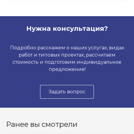
Нужна консультация?
Подробно расскажем о наших услугах, видах
работ и типовых проектах, рассчитаем
стоимость и подготовим индивидуальное
предложение!
Задать вопрос
Ранее вы смотрели